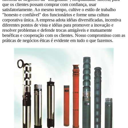
que os clientes possam comprar com confiança, usar
satisfatoriamente. Ao mesmo tempo, cultive o estilo de trabalho
"honesto e confiável" dos funcionários e forme uma cultura
corporativa única. A empresa adota idéias diversificadas, incentiva
diferentes pontos de vista e idéias para promover a inovação e
resolver problemas e defende trocas amigáveis ​​e mutuamente
benéficas e cooperação com os clientes. Nosso compromisso com as
práticas de negócios éticas é evidente em tudo o que fazemos.