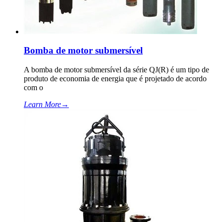
Bomba de motor submersível
A bomba de motor submersível da série QJ(R) é um tipo de
produto de economia de energia que é projetado de acordo
com o
Learn More
→