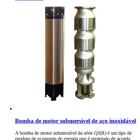
Bomba de motor submersível de aço inoxidável
A bomba de motor submersível da série QJ(R) é um tipo de
produto de economia de energia que é projetado de acordo