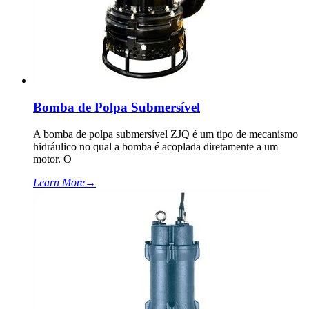
Bomba de Polpa Submersível
A bomba de polpa submersível ZJQ é um tipo de mecanismo
hidráulico no qual a bomba é acoplada diretamente a um
motor. O
Learn More
→