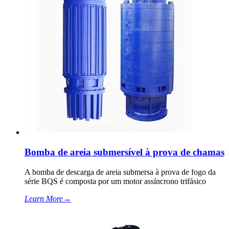
Bomba de areia submersível à prova de chamas
A bomba de descarga de areia submersa à prova de fogo da
série BQS é composta por um motor assíncrono trifásico
Learn More
→