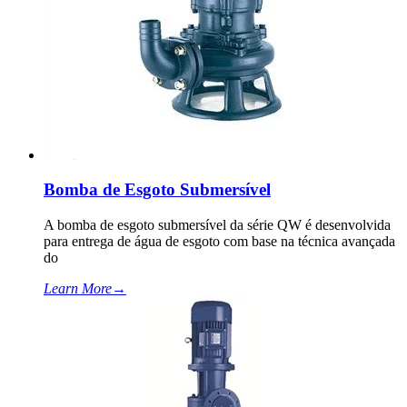
Bomba de Esgoto Submersível
A bomba de esgoto submersível da série QW é desenvolvida
para entrega de água de esgoto com base na técnica avançada
do
Learn More
→