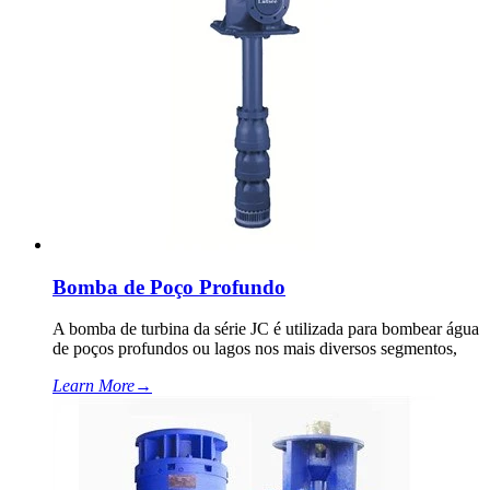
Bomba de Poço Profundo
A bomba de turbina da série JC é utilizada para bombear água
de poços profundos ou lagos nos mais diversos segmentos,
Learn More
→