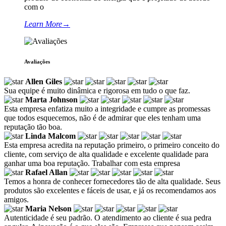
com o
Learn More
→
Avaliações
Allen Giles
Sua equipe é muito dinâmica e rigorosa em tudo o que faz.
Marta Johnson
Esta empresa enfatiza muito a integridade e cumpre as promessas
que todos esquecemos, não é de admirar que eles tenham uma
reputação tão boa.
Linda Malcom
Esta empresa acredita na reputação primeiro, o primeiro conceito do
cliente, com serviço de alta qualidade e excelente qualidade para
ganhar uma boa reputação. Trabalhar com esta empresa
Rafael Allan
Temos a honra de conhecer fornecedores tão de alta qualidade. Seus
produtos são excelentes e fáceis de usar, e já os recomendamos aos
amigos.
Maria Nelson
Autenticidade é seu padrão. O atendimento ao cliente é sua pedra