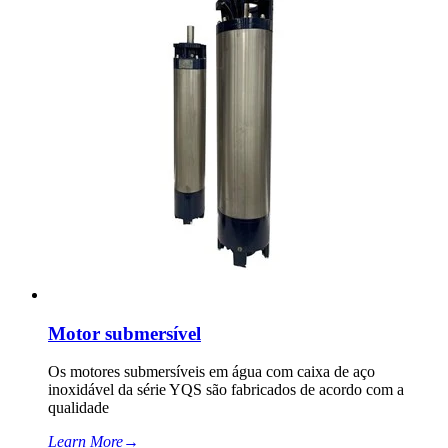
Motor submersível
Os motores submersíveis em água com caixa de aço
inoxidável da série YQS são fabricados de acordo com a
qualidade
Learn More
→